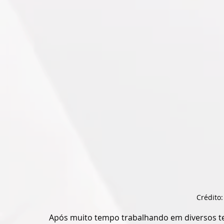
Crédito:
Após muito tempo trabalhando em diversos te