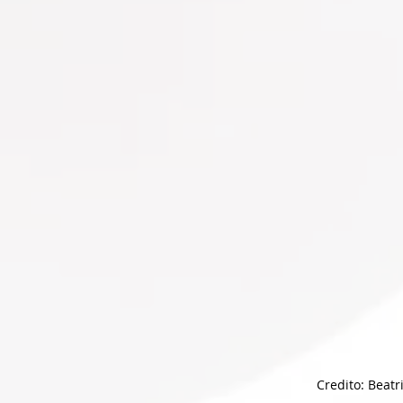
Credito: Beat