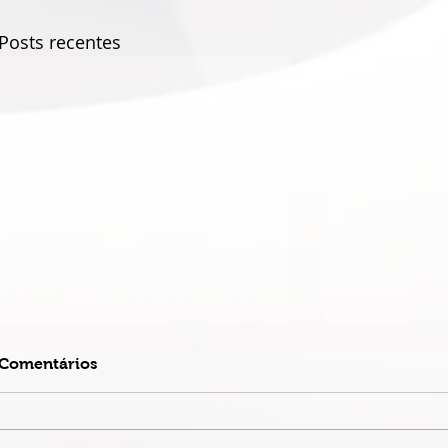
Posts recentes
Comentários