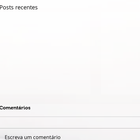
Posts recentes
Comentários
Escreva um comentário