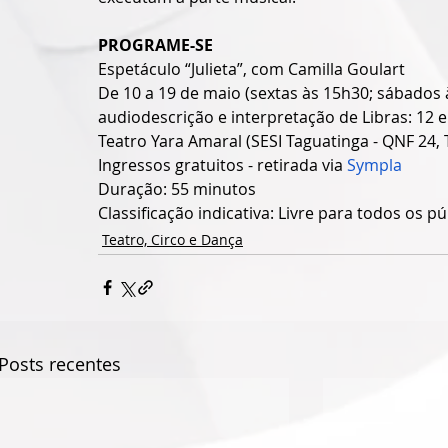
PROGRAME-SE
Espetáculo “Julieta”, com Camilla Goulart
De 10 a 19 de maio (sextas às 15h30; sábados
audiodescrição e interpretação de Libras: 12 
Teatro Yara Amaral (SESI Taguatinga - QNF 24,
Ingressos gratuitos - retirada via 
Sympla
Duração: 55 minutos
Classificação indicativa: Livre para todos os pú
Teatro, Circo e Dança
Posts recentes