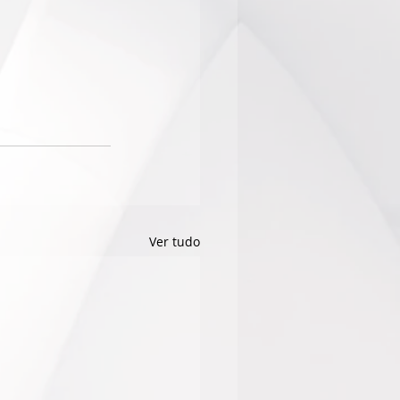
Ver tudo