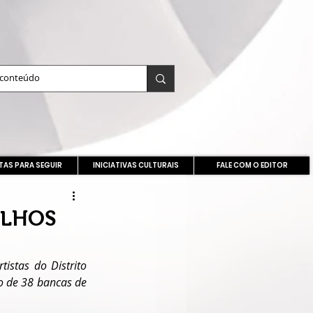
TAS PARA SEGUIR
INICIATIVAS CULTURAIS
FALE COM O EDITOR
ALHOS
stas do Distrito 
o de 38 bancas de 