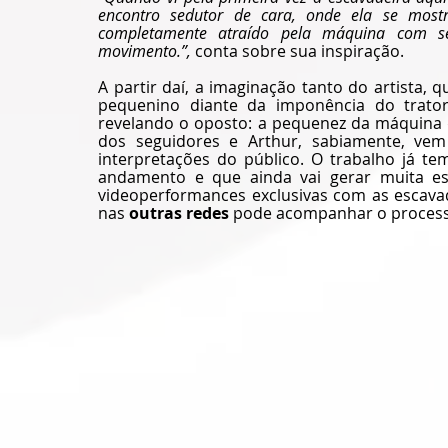
encontro sedutor de cara, onde ela se mostr
completamente atraído pela máquina com se
movimento.”,
 conta sobre sua inspiração.
A partir daí, a imaginação tanto do artista, q
pequenino diante da imponência do trator
revelando o oposto: a pequenez da máquina 
dos seguidores e Arthur, sabiamente, vem
interpretações do público. O trabalho já t
andamento e que ainda vai gerar muita esp
videoperformances exclusivas com as escavad
nas 
outras redes
 pode acompanhar o processo