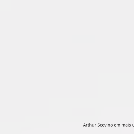
Arthur Scovino em mais um