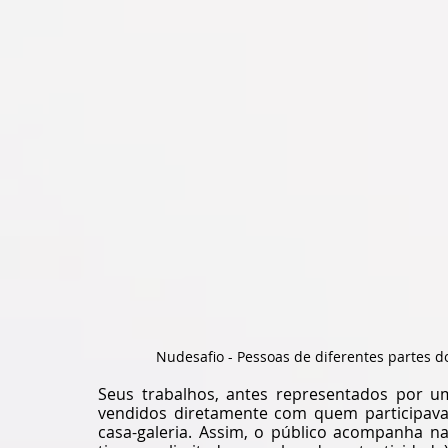
Nudesafio - Pessoas de diferentes partes 
Seus trabalhos, antes representados por u
vendidos diretamente com quem participava
casa-galeria. Assim, o público acompanha na