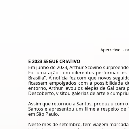
Aperreável - n
E 2023 SEGUE CRIATIVO
Em junho de 2023, Arthur Scovino surpreendeu
Foi uma ação com diferentes performances s
Brasília”. A notícia fez com que novos segui
ficassem empolgados com a possibilidade de 
entorno, Arthur levou os elepês de Gal para 
Descoberto, visitou galerias de arte e cumpri
Assim que retornou a Santos, produziu com o 
Santos e apresentou um filme a respeito de “
em São Paulo.
Neste mês de setembro, tem viagem marcada p