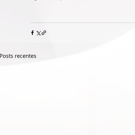
Posts recentes