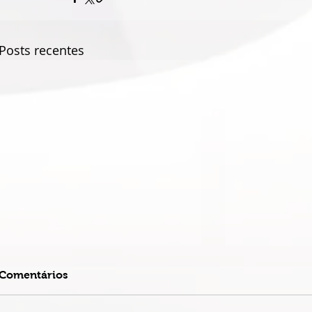
Posts recentes
Comentários