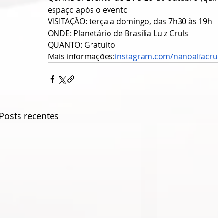
espaço após o evento
VISITAÇÃO: terça a domingo, das 7h30 às 19h
ONDE: Planetário de Brasília Luiz Cruls
QUANTO: Gratuito
Mais informações:
instagram.com/nanoalfacru
Posts recentes