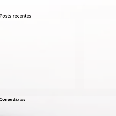
Posts recentes
Comentários