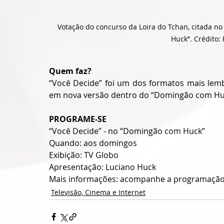
Votação do concurso da Loira do Tchan, citada no
Huck”. Crédito:
Quem faz?
“Você Decide” foi um dos formatos mais lembr
em nova versão dentro do “Domingão com Huc
PROGRAME-SE
“Você Decide” - no “Domingão com Huck”
Quando: aos domingos
Exibição: TV Globo
Apresentação: Luciano Huck
Mais informações: acompanhe a programação
Televisão, Cinema e Internet