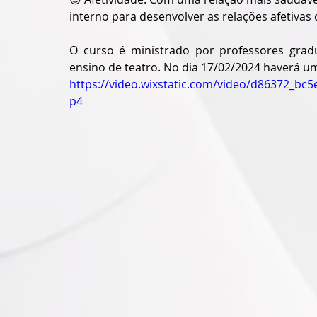
interno para desenvolver as relações afetivas
O curso é ministrado por professores grad
ensino de teatro. No dia 17/02/2024 haverá u
https://video.wixstatic.com/video/d86372_b
p4