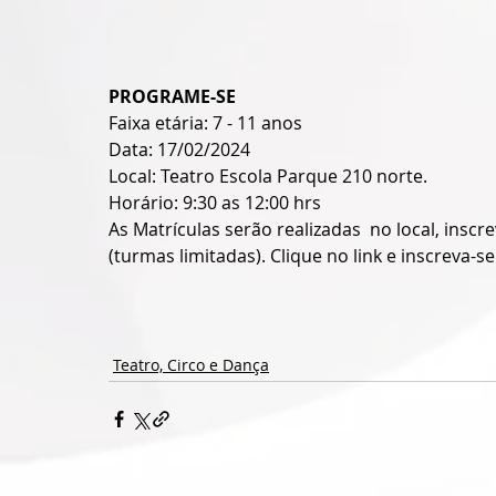
PROGRAME-SE
Faixa etária: 7 - 11 anos 
Data: 17/02/2024 
Local: Teatro Escola Parque 210 norte. 
Horário: 9:30 as 12:00 hrs 
As Matrículas serão realizadas  no local, inscr
(turmas limitadas). Clique no link e inscreva-se:
Teatro, Circo e Dança