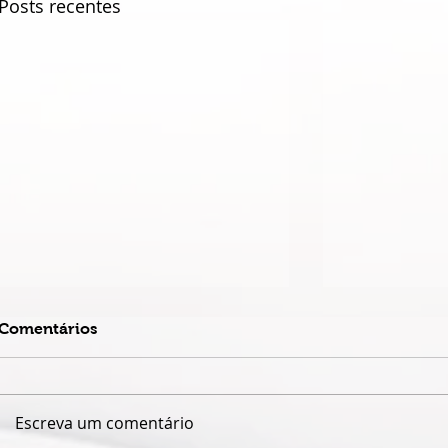
Posts recentes
Comentários
Escreva um comentário