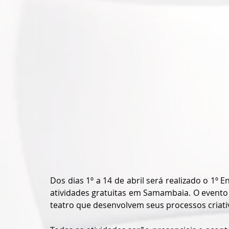
Dos dias 1º a 14 de abril será realizado o 1º 
atividades gratuitas em Samambaia. O evento
teatro que desenvolvem seus processos criativ