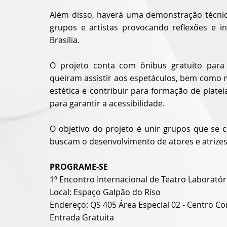
Além disso, haverá uma demonstração técnica
grupos e artistas provocando reflexões e in
Brasília.
O projeto conta com
ônibus gratuito para
queiram assistir aos espetáculos, bem como 
estética e contribuir para formação de platei
para garantir a acessibilidade.
O objetivo do projeto é unir grupos que se 
buscam o desenvolvimento de atores e atrizes
PROGRAME-SE
1º Encontro Internacional de Teatro Laborat
Local: Espaço Galpão do Riso
Endereço: QS 405 Área Especial 02 - Centro C
Entrada Gratuita