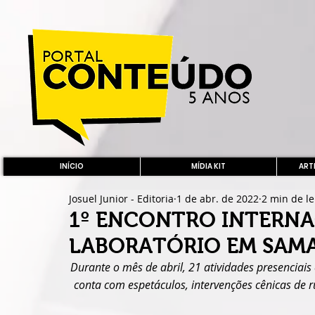
INÍCIO
MÍDIA KIT
ARTE
Josuel Junior - Editoria
1 de abr. de 2022
2 min de le
1º ENCONTRO INTERNA
LABORATÓRIO EM SAM
Durante o mês de abril, 21 atividades presenciais
conta com espetáculos, intervenções cênicas de ru